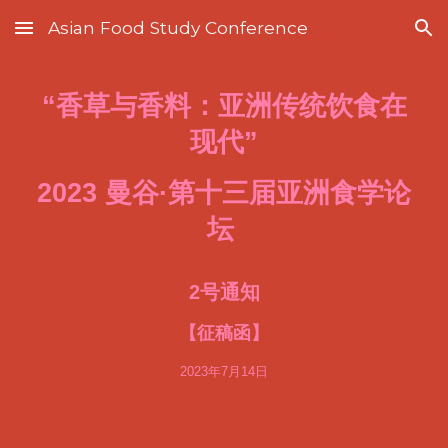
Asian Food Study Conference
Skip to main content
Skip to navigation
“香草与香料：亚洲传统饮食在
现代”
2023 曼谷·第十三届亚洲食学论
坛
2
号通知
【征稿函】
2023年7月14日