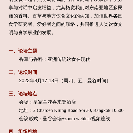
享与对话中启发增益，尤其拓宽我们对东南亚地区多民
族的香料、香草与地方饮食文化的认知，加强世界各国
食学研究者、爱好者之间的联络，共同推进人类饮食文
明与食学事业的发展。
一、论坛主题
香草与香料：亚洲传统饮食在现代
二、论坛时间
2023年8月17-18日（周四、五，曼谷时间）
三、论坛地点
会场：皇家兰花喜来登酒店
地址：
2 Charoen Krung Road Soi 30, Bangkok 10500
会议形式：曼谷会场+
zoom webinar
视频连线
四、组织机构