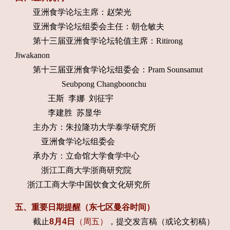
亚洲食学论坛主席：赵荣光
亚洲食学论坛组委会主任：朝仓敏夫
第十三届亚洲食学论坛轮值主席：
Ritirong
Jiwakanon
第十三届亚洲食学论坛组委会：
Pram Sounsamut
Seubpong Changboonchu
王斯 李娜 刘征宇
李建胜 苏显华
主办方：朱拉隆功大学泰学研究所
亚洲食学论坛组委会
承办方：立命馆大学食学中心
浙江工商大学浙商研究院
浙江工商大学中国饮食文化研究所
五、重要日期提醒（东七区曼谷时间）
截止
8月4日
（周五）
，提交发言稿（或论文初稿）